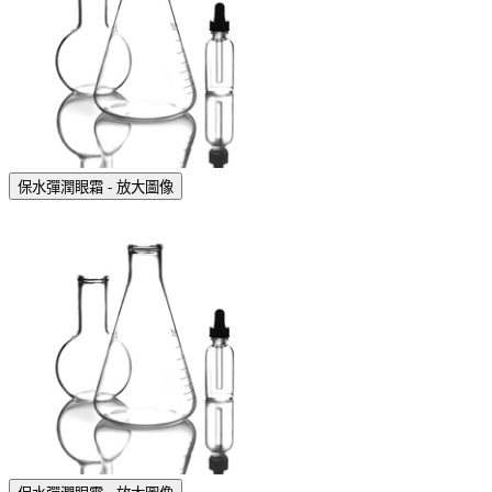
保水彈潤眼霜 - 放大圖像