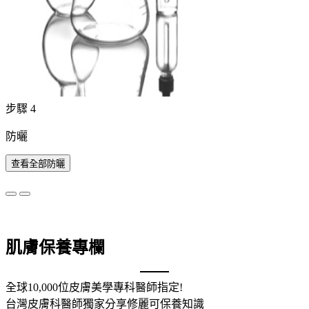
步驟 4
防曬
查看全部防曬
肌膚保養專欄
全球10,000位皮膚美學專科醫師指定!
台灣皮膚科醫師獨家分享修麗可保養知識