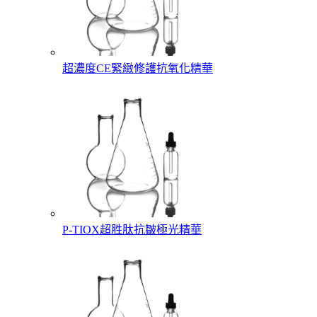
超濃度CE緊緻修護抗氧化精華
P-TIOX超胜肽抗皺極光精華