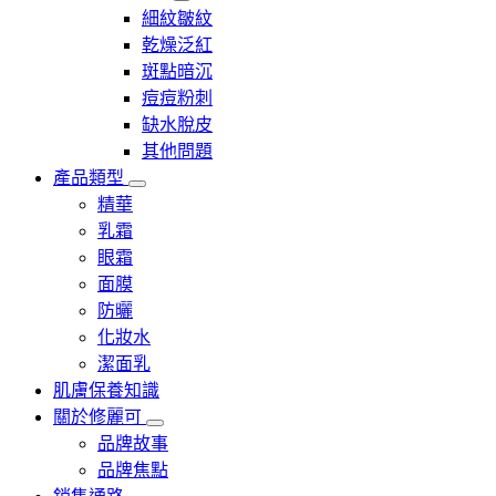
細紋皺紋
乾燥泛紅
斑點暗沉
痘痘粉刺
缺水脫皮
其他問題
產品類型
精華
乳霜
眼霜
面膜
防曬
化妝水
潔面乳
肌膚保養知識
關於修麗可
品牌故事
品牌焦點