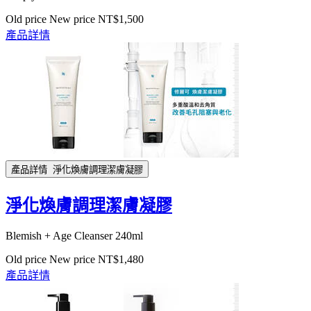
Old price
New price
NT$1,500
產品詳情
產品詳情
淨化煥膚調理潔膚凝膠
淨化煥膚調理潔膚凝膠
Blemish + Age Cleanser 240ml
Old price
New price
NT$1,480
產品詳情