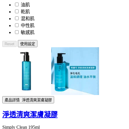
油肌
乾肌
混和肌
中性肌
敏感肌
Reset
使用設定
產品詳情
淨透清爽潔膚凝膠
淨透清爽潔膚凝膠
Simply Clean 195ml