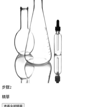
步驟2
精華
查看全部精華