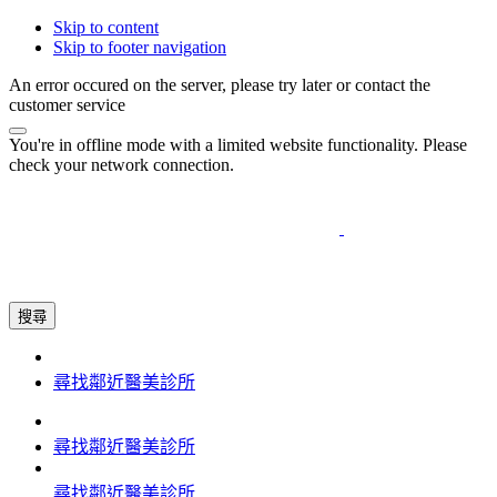
Skip to content
Skip to footer navigation
An error occured on the server, please try later or contact the
customer service
You're in offline mode with a limited website functionality. Please
check your network connection.
搜尋
尋找鄰近醫美診所
尋找鄰近醫美診所
尋找鄰近醫美診所