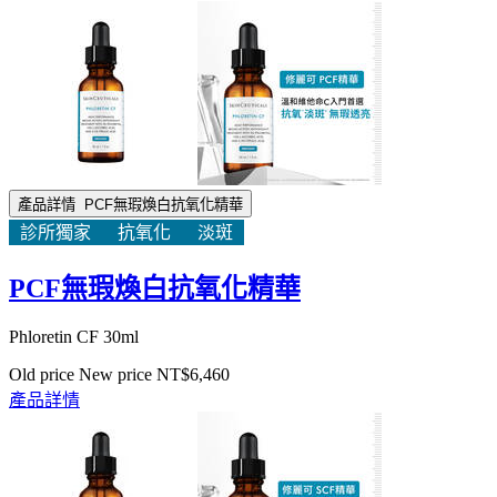
產品詳情
PCF無瑕煥白抗氧化精華
診所獨家
抗氧化
淡斑
PCF無瑕煥白抗氧化精華
Phloretin CF 30ml
Old price
New price
NT$6,460
產品詳情