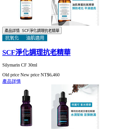
產品詳情
SCF淨化調理抗老精華
抗氧化
油肌適用
SCF淨化調理抗老精華
Silymarin CF 30ml
Old price
New price
NT$6,460
產品詳情