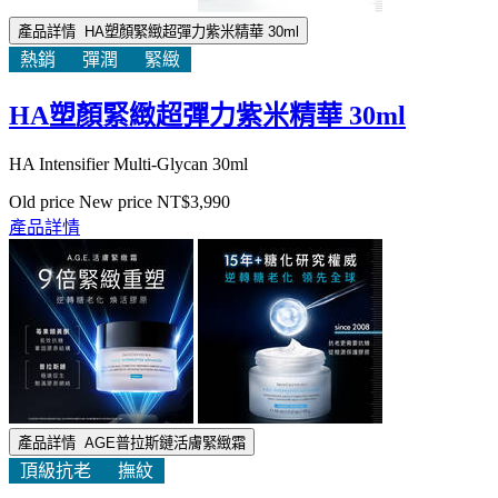
產品詳情
HA塑顏緊緻超彈力紫米精華 30ml
熱銷
彈潤
緊緻
HA塑顏緊緻超彈力紫米精華 30ml
HA Intensifier Multi-Glycan 30ml
Old price
New price
NT$3,990
產品詳情
產品詳情
AGE普拉斯鏈活膚緊緻霜
頂級抗老
撫紋