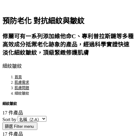
預防老化 對抗細紋與皺紋
修麗可有一系列添加維他命C、專利普拉斯鏈等多種
高效成分抵禦老化跡象的產品，經過科學實證快速
淡化細紋皺紋，頂級緊緻修護肌膚
細紋皺紋
首頁
肌膚需求
肌膚問題
細紋皺紋
細紋皺紋
17 件產品
Sort by
篩選
Filter menu
17 件產品