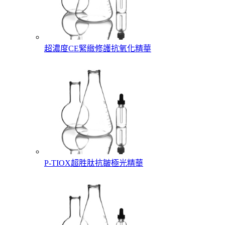
超濃度CE緊緻修護抗氧化精華
P-TIOX超胜肽抗皺極光精華