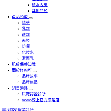
缺水脫皮
其他問題
產品類型
精華
乳霜
眼霜
面膜
防曬
化妝水
潔面乳
肌膚保養知識
關於修麗可
品牌故事
品牌焦點
銷售通路
原廠認證診所
momo線上官方旗艦店​
尋找鄰近醫美診所