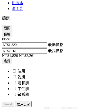
化妝水
潔面乳
篩選
返回
價格
Price
最低價格
最高價格
NT$1,820
NT$2,261
膚質
油肌
乾肌
混和肌
中性肌
敏感肌
Reset
使用設定