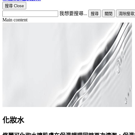
搜尋
Close
我想要搜尋...
搜尋
關閉
清除搜尋
Main content
化妝水