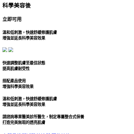
科學美容後
立即可用
溫和低刺激，快速舒緩修護肌膚
增強並延長科學美容效果
快速調整肌膚至最佳狀態
提高肌膚耐受性
搭配產品使用
增強科學美容效果
溫和低刺激，快速舒緩修護肌膚
增強並延長科學美容效果
請諮詢專業醫美診所醫生，制定專屬整合式保養
打造完美無瑕的透亮肌膚