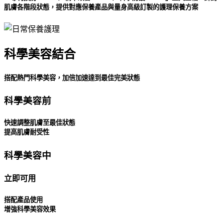
肌膚各階段狀態，提供對應保養產品與量身高級訂製的護理保養方案
科學美容結合
搭配熱門科學美容，加倍加速達到最佳完美狀態
科學美容前
快速調整肌膚至最佳狀態
提高肌膚耐受性
科學美容中
立即可用
搭配產品使用
增強科學美容效果