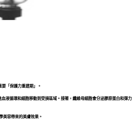
重要「保護力重建期」。
促進血液循環和細胞移動到受損區域。接著，纖維母細胞會分泌膠原蛋白和彈力
學美容帶來的美膚效果。