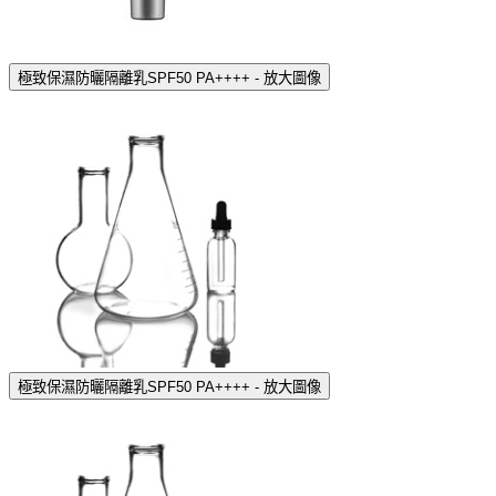
極致保濕防曬隔離乳SPF50 PA++++ - 放大圖像
極致保濕防曬隔離乳SPF50 PA++++ - 放大圖像