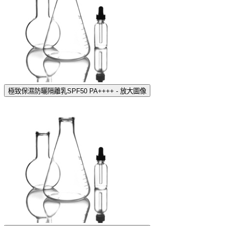
極致保濕防曬隔離乳SPF50 PA++++ - 放大圖像