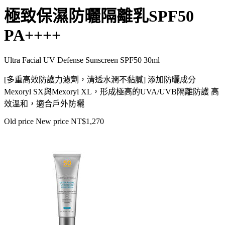
極致保濕防曬隔離乳SPF50
PA++++
Ultra Facial UV Defense Sunscreen SPF50 30ml
[多重高效防護力濾劑，清透水潤不黏膩] 添加防曬成分
Mexoryl SX與Mexoryl XL，形成極高的UVA/UVB隔離防護 高
效溫和，適合戶外防曬
Old price
New price
NT$1,270