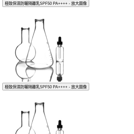
極致保濕防曬隔離乳SPF50 PA++++ - 放大圖像
極致保濕防曬隔離乳SPF50 PA++++ - 放大圖像