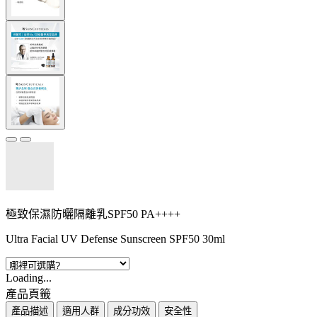
極致保濕防曬隔離乳SPF50 PA++++
Ultra Facial UV Defense Sunscreen SPF50 30ml
Loading...
產品頁籤
產品描述
適用人群
成分功效
安全性