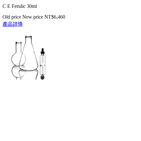
C E Ferulic 30ml
Old price
New price
NT$6,460
產品詳情