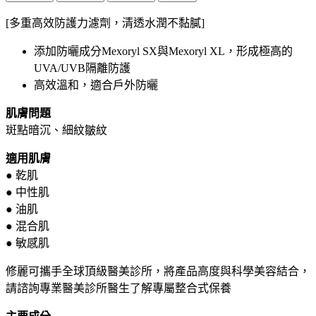
[多重高效防護力濾劑，清透水潤不黏膩]
添加防曬成分Mexoryl SX與Mexoryl XL，形成極高的
UVA/UVB隔離防護
高效溫和，適合戶外防曬
肌膚問題
斑點暗沉、細紋皺紋
適用肌膚
● 乾肌
● 中性肌
● 油肌
● 混合肌
● 敏感肌
修麗可攜手全球頂級醫美診所，將產品高度與科學美容結合，
請諮詢專業醫美診所醫生了解專屬整合式保養