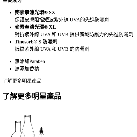
主要成分
麥素寧濾光環® SX
保護皮膚阻擋短波紫外線 UVA的先進防曬劑
麥素寧濾光環® XL
對抗紫外線 UVA 和 UVB 提供廣域防護力的先進防曬劑
Tinosorb® S 防曬劑
抵擋紫外線 UVA 和 UVB 的防曬劑
無添加Paraben
無添加香精
了解更多明星產品
了解更多明星產品