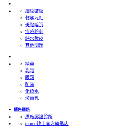
肌膚問題
細紋皺紋
乾燥泛紅
斑點暗沉
痘痘粉刺
缺水脫皮
其他問題
產品類型
精華
乳霜
眼霜
防曬
化妝水
潔面乳
銷售通路
原廠認證診所
momo線上官方旗艦店