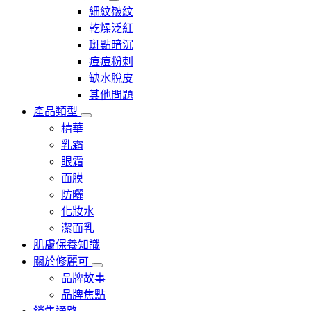
細紋皺紋
乾燥泛紅
斑點暗沉
痘痘粉刺
缺水脫皮
其他問題
產品類型
精華
乳霜
眼霜
面膜
防曬
化妝水
潔面乳
肌膚保養知識
關於修麗可
品牌故事
品牌焦點