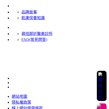
關於修麗可
品牌故事
肌膚保養知識
客戶服務
尋找鄰近醫美診所
FAQ(常見問答)
聯絡我們
加入LINE 官方客服
0800-221-998
服務時間(國定假日除外)：周一至周五 9:30~18:00
網站地圖
隱私權政策
線上網站使用條款