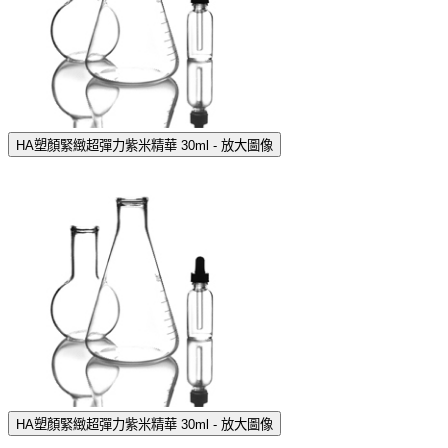
HA塑顏緊緻超彈力紫米精華 30ml - 放大圖像
HA塑顏緊緻超彈力紫米精華 30ml - 放大圖像