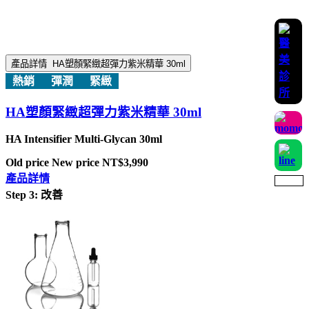
產品詳情
HA塑顏緊緻超彈力紫米精華 30ml
熱銷
彈潤
緊緻
HA塑顏緊緻超彈力紫米精華 30ml
HA Intensifier Multi-Glycan 30ml
Old price
New price
NT$3,990
產品詳情
Step 3: 改善