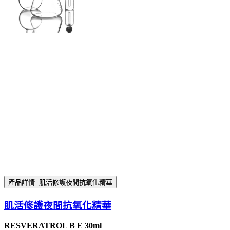
產品詳情
肌活修護夜間抗氧化精華
肌活修護夜間抗氧化精華
RESVERATROL B E 30ml