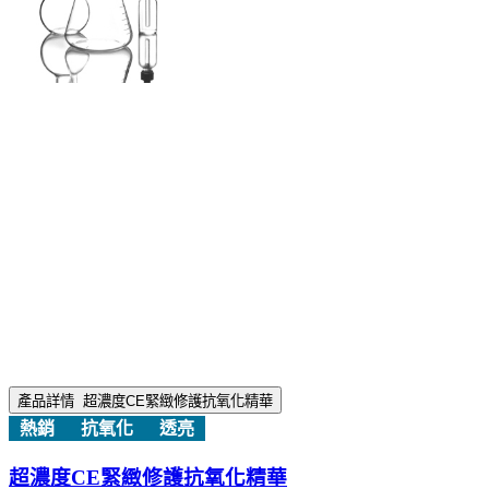
產品詳情
超濃度CE緊緻修護抗氧化精華
熱銷
抗氧化
透亮
超濃度CE緊緻修護抗氧化精華