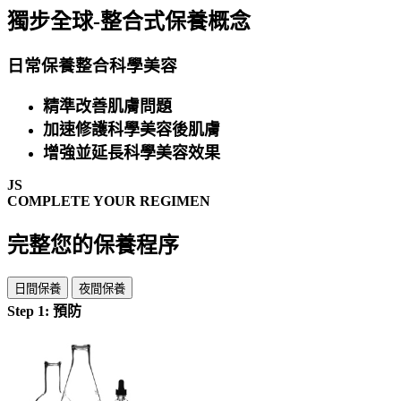
獨步全球-整合式保養概念
日常保養整合科學美容
精準改善肌膚問題
加速修護科學美容後肌膚
增強並延長科學美容效果
JS
COMPLETE YOUR REGIMEN
完整您的保養程序
日間保養
夜間保養
Step 1: 預防