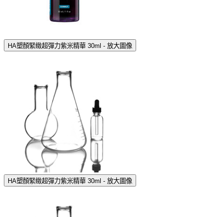
HA塑顏緊緻超彈力紫米精華 30ml - 放大圖像
HA塑顏緊緻超彈力紫米精華 30ml - 放大圖像