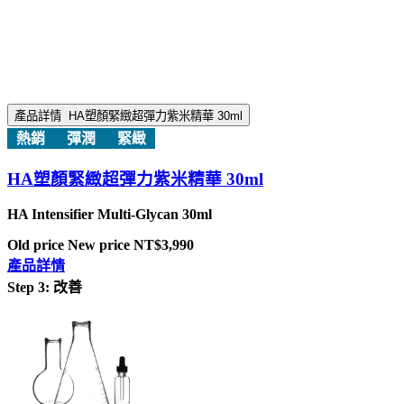
產品詳情
HA塑顏緊緻超彈力紫米精華 30ml
熱銷
彈潤
緊緻
HA塑顏緊緻超彈力紫米精華 30ml
HA Intensifier Multi-Glycan 30ml
Old price
New price
NT$3,990
產品詳情
Step 3: 改善