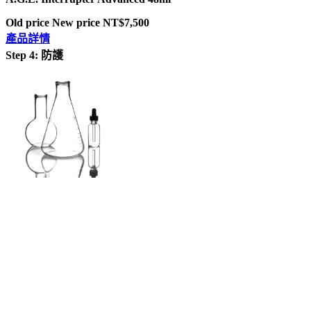
Old price
New price
NT$7,500
產品詳情
Step 4: 防護