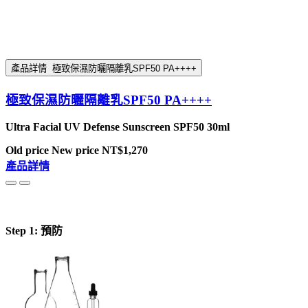
產品詳情
極致保濕防曬隔離乳SPF50 PA++++
極致保濕防曬隔離乳SPF50 PA++++
Ultra Facial UV Defense Sunscreen SPF50 30ml
Old price
New price
NT$1,270
產品詳情
Step 1: 預防