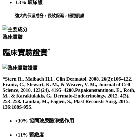
1.3% 玻尿酸
強大的保濕成分，長效保濕，細緻肌膚
臨床實驗
*
臨床實驗證實
*Stern R., Maibach H.I., Clin Dermatol, 2008. 26(2):106–122.
Frantz, C., Stewart, K. M., & Weaver, V. M., Journal of Cell
Science, 2010. 123(24), 4195–4200.Papakonstantinou, E., Roth,
M., & Karakiulakis, G., Dermato-Endocrinology, 2012. 4(3),
253–258. Landau, M., Fagien, S., Plast Reconstr Surg, 2015.
136:188S-95S.
+
30%
協同玻尿酸滲透作用
+
11%
緊緻度