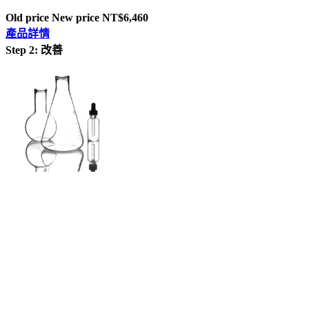
Old price
New price
NT$6,460
產品詳情
Step 2: 改善