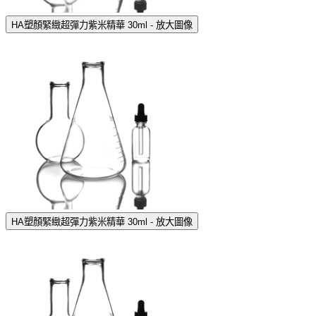
HA塑顏緊緻超彈力紫米精華 30ml - 放大圖像
HA塑顏緊緻超彈力紫米精華 30ml - 放大圖像