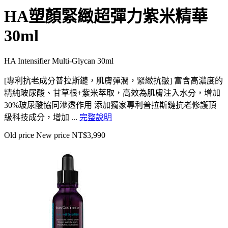
HA塑顏緊緻超彈力紫米精華
30ml
HA Intensifier Multi-Glycan 30ml
[專利抗老成分普拉斯鏈，肌膚彈潤，緊緻抗皺] 富含高濃度的
精純玻尿酸、甘草根+紫米萃取，高效為肌膚注入水分，增加
30%玻尿酸協同滲透作用 添加獨家專利普拉斯鏈抗老修護頂
級科技成分，增加 ...
完整說明
Old price
New price
NT$3,990